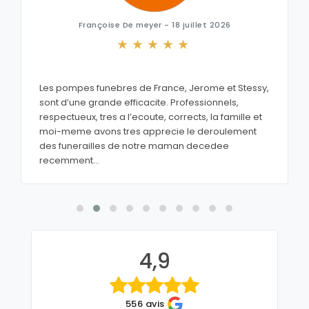
Françoise De meyer - 18 juillet 2026
Les pompes funebres de France, Jerome et Stessy,
sont d’une grande efficacite. Professionnels,
respectueux, tres a l’ecoute, corrects, la famille et
moi-meme avons tres apprecie le deroulement
des funerailles de notre maman decedee
recemment...
4,9
556 avis