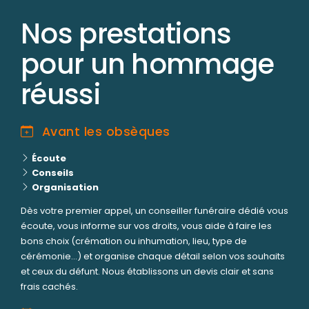
Nos prestations
pour un hommage
réussi
Avant les obsèques
Écoute
Conseils
Organisation
Dès votre premier appel, un conseiller funéraire dédié vous
écoute, vous informe sur vos droits, vous aide à faire les
bons choix (crémation ou inhumation, lieu, type de
cérémonie...) et organise chaque détail selon vos souhaits
et ceux du défunt. Nous établissons un devis clair et sans
frais cachés.