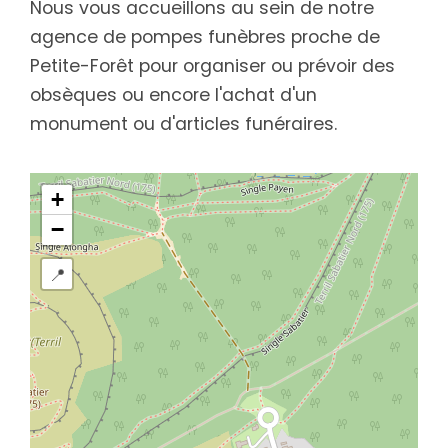
Nous vous accueillons au sein de notre
agence de pompes funèbres proche de
Petite-Forêt pour organiser ou prévoir des
obsèques ou encore l'achat d'un
monument ou d'articles funéraires.
+
−