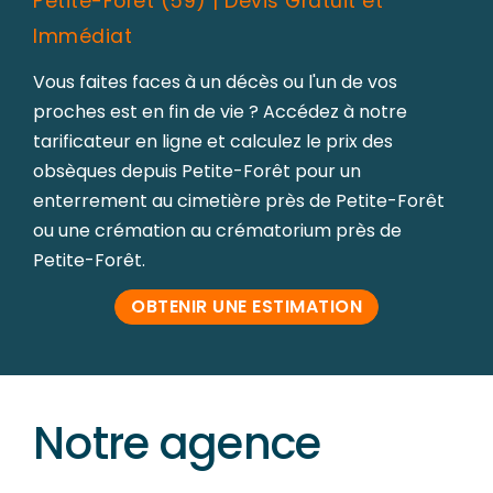
Petite-Forêt (59) | Devis Gratuit et
Immédiat
Vous faites faces à un décès ou l'un de vos
proches est en fin de vie ? Accédez à notre
tarificateur en ligne et calculez le prix des
obsèques depuis Petite-Forêt pour un
enterrement au cimetière près de Petite-Forêt
ou une crémation au crématorium près de
Petite-Forêt.
OBTENIR UNE ESTIMATION
Notre agence