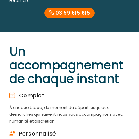
Forestière.
03 59 615 615
Un
accompagnement
de chaque instant
Complet
À chaque étape, du moment du départ jusqu'aux
démarches qui suivent, nous vous accompagnons avec
humanité et discrétion.
Personnalisé