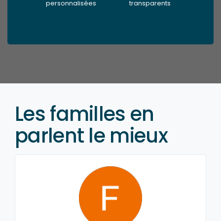
personnalisées
transparents
Les familles en
parlent le mieux