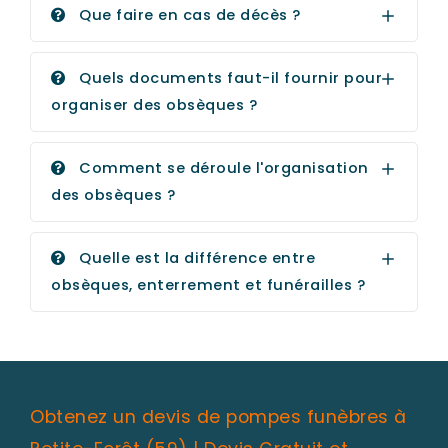
Que faire en cas de décès ?
Quels documents faut-il fournir pour
organiser des obsèques ?
Comment se déroule l'organisation
des obsèques ?
Quelle est la différence entre
obsèques, enterrement et funérailles ?
Obtenez un devis de pompes funèbres à