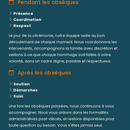
Pendant les obsèques
Présence
Coordination
Respect
Le jour de la cérémonie, notre équipe veille au bon
déroulement de chaque moment. Nous coordonnons les
intervenants, accompagnons la famille avec discrétion et
veillons à ce que chaque hommage soit fidèle à votre
volonté, dans un cadre digne, paisible et respectueux.
Après les obsèques
Soutien
Démarches
Suivi
Une fois les obsèques passées, nous continuons à vous
accompagner. Nous vous aidons dans les formalités
administratives post-décès, et restons disponibles pour
toute question ou besoin. Vous n'êtes jamais seul.