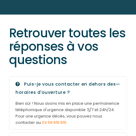
Retrouver toutes les
réponses à vos
questions
Puis-je vous contacter en dehors des
horaires d'ouverture ?
Bien sûr ! Nous avons mis en place une permanence
téléphonique d'urgence disponible 7j/7 et 24h/24.
Pour une urgence décès, vous pouvez nous
contacter au
03 59 615 615