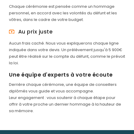
Chaque cérémonie est pensée comme un hommage
personnel, en accord avec les volontés du défunt et les
vôtres, dans le cadre de votre budget.
Au prix juste
Aucun frais caché. Nous vous expliquerons chaque ligne
indiquée dans votre devis. Un prélèvement jusqu'à 5 900€
peut être réalisé sur le compte du défunt, comme le prévoit
la loi.
Une équipe d'experts à votre écoute
Derrière chaque cérémonie, une équipe de conseillers
diplômés vous guide et vous accompagne.
Leur engagement : vous soutenir à chaque étape pour
offrir à votre proche un dernier hommage à la hauteur de
sa mémoire.