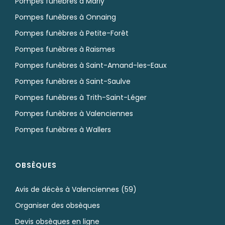
Pompes funèbres à Marly
Pompes funèbres à Onnaing
Pompes funèbres à Petite-Forêt
Pompes funèbres à Raismes
Pompes funèbres à Saint-Amand-les-Eaux
Pompes funèbres à Saint-Saulve
Pompes funèbres à Trith-Saint-Léger
Pompes funèbres à Valenciennes
Pompes funèbres à Wallers
OBSÈQUES
Avis de décès à Valenciennes (59)
Organiser des obsèques
Devis obsèques en ligne