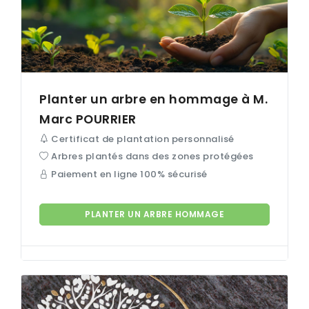
Planter un arbre en hommage à M.
Marc
POURRIER
Certificat de plantation personnalisé
Arbres plantés dans des zones protégées
Paiement en ligne 100% sécurisé
PLANTER UN ARBRE HOMMAGE