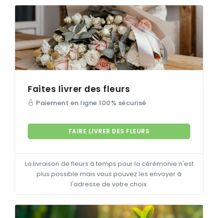
Faites livrer des fleurs
Paiement en ligne 100% sécurisé
FAIRE LIVRER DES FLEURS
La livraison de fleurs à temps pour la cérémonie n'est
plus possible mais vous pouvez les envoyer à
l'adresse de votre choix.