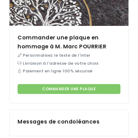
Commander une plaque en
hommage à M. Marc
POURRIER
Personnalisez le texte de l'inter
Livraison à l'adresse de votre choix
Paiement en ligne 100% sécurisé
COMMANDER UNE PLAQUE
Messages de condoléances