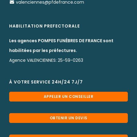
valenciennes@pfdefrance.com
HABILITATION PREFECTORALE
Les agences POMPES FUNÈBRES DE FRANCE sont
habilitées par les préfectures.
Agence VALENCIENNES: 25-59-0263
À VOTRE SERVICE 24H/24 7J/7
APPELER UN CONSEILLER
OBTENIR UN DEVIS