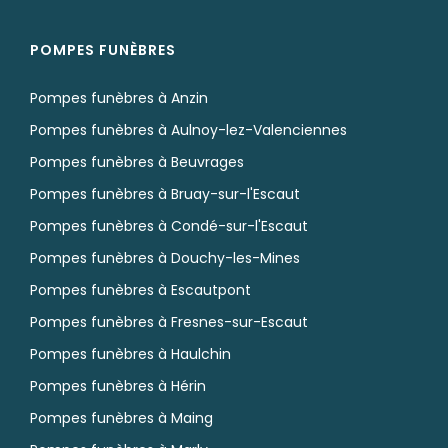
POMPES FUNÈBRES
Pompes funèbres à Anzin
Pompes funèbres à Aulnoy-lez-Valenciennes
Pompes funèbres à Beuvrages
Pompes funèbres à Bruay-sur-l'Escaut
Pompes funèbres à Condé-sur-l'Escaut
Pompes funèbres à Douchy-les-Mines
Pompes funèbres à Escautpont
Pompes funèbres à Fresnes-sur-Escaut
Pompes funèbres à Haulchin
Pompes funèbres à Hérin
Pompes funèbres à Maing