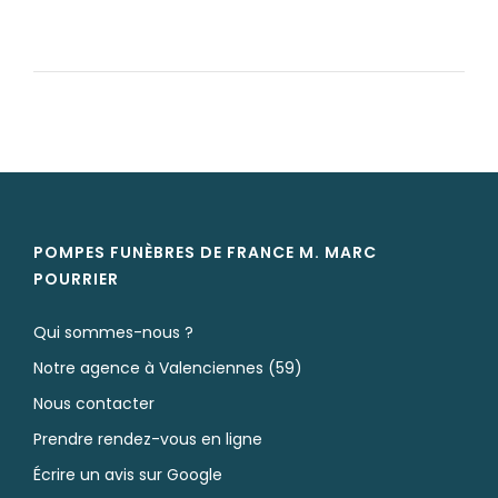
POMPES FUNÈBRES DE FRANCE M. MARC
POURRIER
Qui sommes-nous ?
Notre agence à Valenciennes (59)
Nous contacter
Prendre rendez-vous en ligne
Écrire un avis sur Google