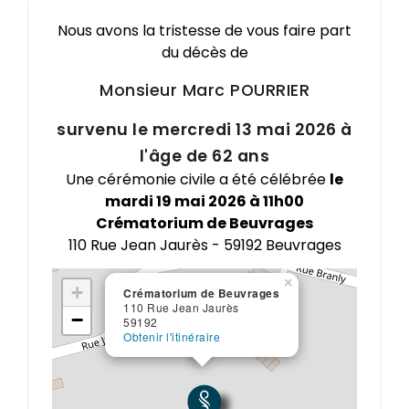
Nous avons la tristesse de vous faire part
du décès de
Monsieur Marc
POURRIER
survenu le mercredi 13 mai 2026 à
l'âge de 62 ans
Une cérémonie civile a été célébrée
le
mardi 19 mai 2026 à 11h00
Crématorium de Beuvrages
110 Rue Jean Jaurès - 59192 Beuvrages
×
+
Crématorium de Beuvrages
110 Rue Jean Jaurès
−
59192
Obtenir l'itinéraire